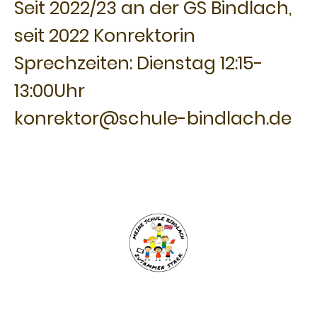
Seit 2022/23 an der GS Bindlach,
seit 2022 Konrektorin
Sprechzeiten: Dienstag 12:15-
13:00Uhr
konrektor@schule-bindlach.de