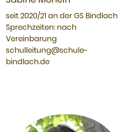
seit 2020/21 an der GS Bindlach
Sprechzeiten: nach
Vereinbarung
schulleitung@schule-
bindlach.de