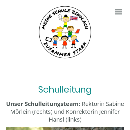
Schulleitung
Unser Schulleitungsteam:
Rektorin Sabine
Mörlein (rechts) und Konrektorin Jennifer
Hansl (links)