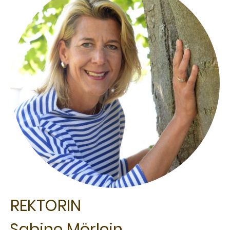
REKTORIN
Sabine Mörlein