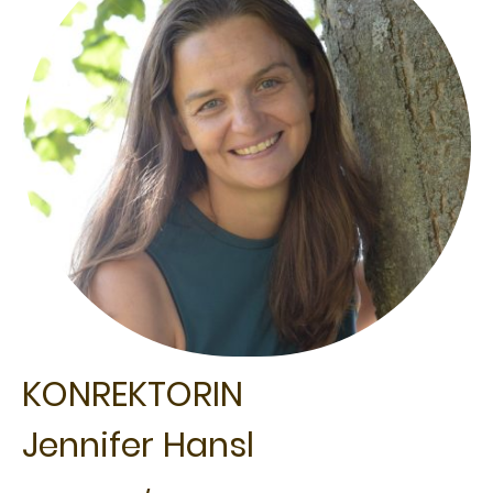
KONREKTORIN
Jennifer Hansl