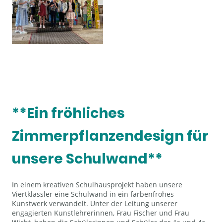
**Ein fröhliches
Zimmerpflanzendesign für
unsere Schulwand**
In einem kreativen Schulhausprojekt haben unsere
Viertklässler eine Schulwand in ein farbenfrohes
Kunstwerk verwandelt. Unter der Leitung unserer
engagierten Kunstlehrerinnen, Frau Fischer und Frau