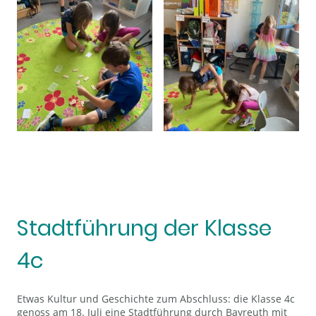
Stadtführung der Klasse
4c
Etwas Kultur und Geschichte zum Abschluss: die Klasse 4c
genoss am 18. Juli eine Stadtführung durch Bayreuth mit