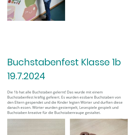
Buchstabenfest Klasse 1b
19.7.2024
Die 1b hat alle Buchstaben gelernt! Das wurde mit einem
Buchstabenfest kräftig gefeiert. Es wurden essbare Buchstaben von
den Eltern gespendet und die Kinder legten Wörter und durften diese
danach essen. Wörter wurden gestempelt, Lesespiele gespielt und
Buchstaben kreative für die Buchstabenraupe gestaltet.