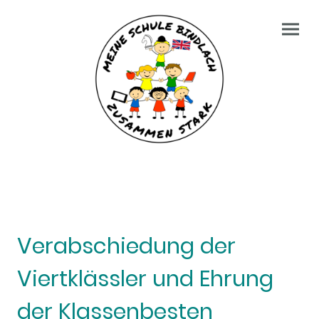
Verabschiedung der
Viertklässler und Ehrung
der Klassenbesten