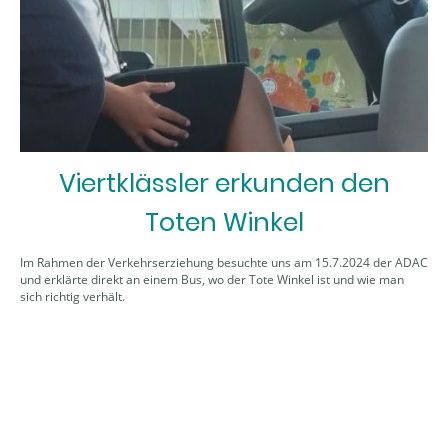
Viertklässler erkunden den
Toten Winkel
Im Rahmen der Verkehrserziehung besuchte uns am 15.7.2024 der ADAC
und erklärte direkt an einem Bus, wo der Tote Winkel ist und wie man
sich richtig verhält.