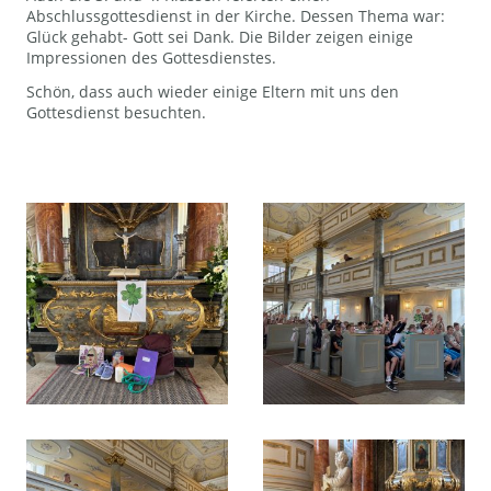
Abschlussgottesdienst in der Kirche. Dessen Thema war:
Glück gehabt- Gott sei Dank. Die Bilder zeigen einige
Impressionen des Gottesdienstes.
Schön, dass auch wieder einige Eltern mit uns den
Gottesdienst besuchten.