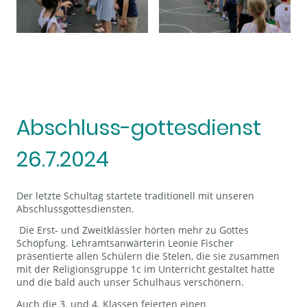
Abschluss-gottesdienst
26.7.2024
Der letzte Schultag startete traditionell mit unseren
Abschlussgottesdiensten.
Die Erst- und Zweitklässler hörten mehr zu Gottes
Schöpfung. Lehramtsanwärterin Leonie Fischer
präsentierte allen Schülern die Stelen, die sie zusammen
mit der Religionsgruppe 1c im Unterricht gestaltet hatte
und die bald auch unser Schulhaus verschönern.
Auch die 3. und 4. Klassen feierten einen