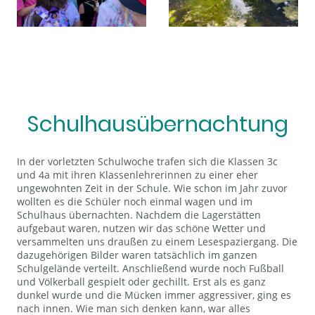
Schulhausübernachtung
In der vorletzten Schulwoche trafen sich die Klassen 3c
und 4a mit ihren Klassenlehrerinnen zu einer eher
ungewohnten Zeit in der Schule. Wie schon im Jahr zuvor
wollten es die Schüler noch einmal wagen und im
Schulhaus übernachten. Nachdem die Lagerstätten
aufgebaut waren, nutzen wir das schöne Wetter und
versammelten uns draußen zu einem Lesespaziergang. Die
dazugehörigen Bilder waren tatsächlich im ganzen
Schulgelände verteilt. Anschließend wurde noch Fußball
und Völkerball gespielt oder gechillt. Erst als es ganz
dunkel wurde und die Mücken immer aggressiver, ging es
nach innen. Wie man sich denken kann, war alles