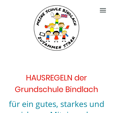
HAUSREGELN der
Grundschule Bindlach
für ein gutes, starkes und