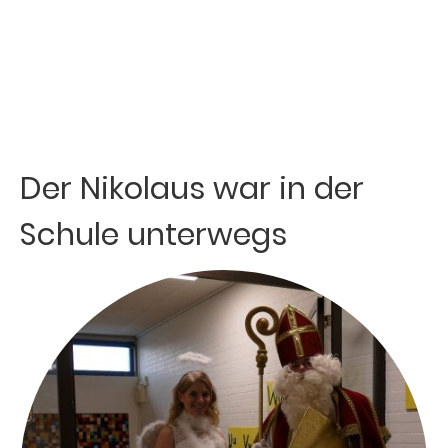
Der Nikolaus war in der
Schule unterwegs