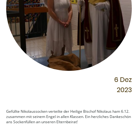
6 Dez
2023
Gefüllte Nikolaussocken verteilte der Heilige Bischof Nikolaus ham 6.12.
zusammen mit seinem Engel in allen Klassen. Ein herzliches Dankeschön
ans Sockenfüllen an unseren Elternbeirat!