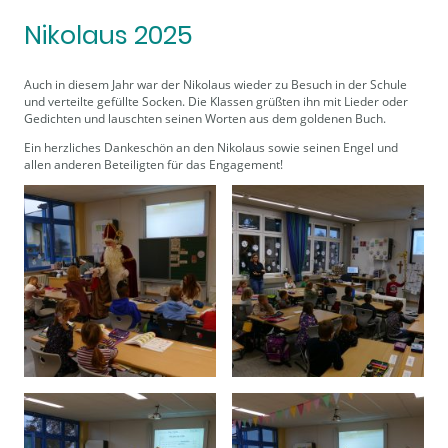
Nikolaus 2025
Auch in diesem Jahr war der Nikolaus wieder zu Besuch in der Schule
und verteilte gefüllte Socken. Die Klassen grüßten ihn mit Lieder oder
Gedichten und lauschten seinen Worten aus dem goldenen Buch.
Ein herzliches Dankeschön an den Nikolaus sowie seinen Engel und
allen anderen Beteiligten für das Engagement!