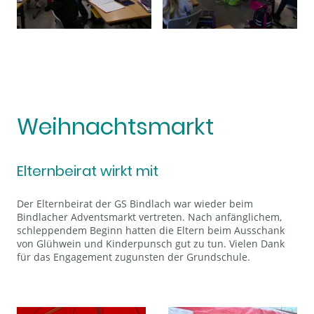
Weihnachtsmarkt
Elternbeirat wirkt mit
Der Elternbeirat der GS Bindlach war wieder beim
Bindlacher Adventsmarkt vertreten. Nach anfänglichem,
schleppendem Beginn hatten die Eltern beim Ausschank
von Glühwein und Kinderpunsch gut zu tun. Vielen Dank
für das Engagement zugunsten der Grundschule.