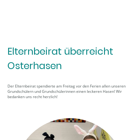
Elternbeirat überreicht
Osterhasen
Der Elternbeirat spendierte am Freitag vor den Ferien allen unseren
Grundschülern und Grundschülerinnen einen leckeren Hasen! Wir
bedanken uns recht herzlich!