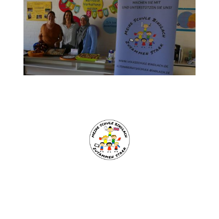
Impressum