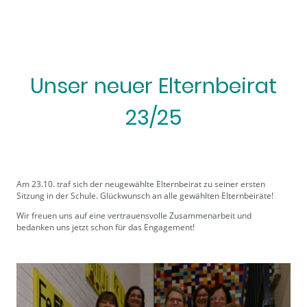
Unser neuer Elternbeirat
23/25
Am 23.10. traf sich der neugewählte Elternbeirat zu seiner ersten
Sitzung in der Schule. Glückwunsch an alle gewählten Elternbeiräte!
Wir freuen uns auf eine vertrauensvolle Zusammenarbeit und
bedanken uns jetzt schon für das Engagement!