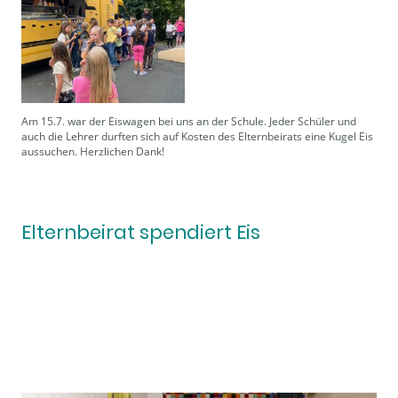
Am 15.7. war der Eiswagen bei uns an der Schule. Jeder Schüler und
auch die Lehrer durften sich auf Kosten des Elternbeirats eine Kugel Eis
aussuchen. Herzlichen Dank!
Elternbeirat spendiert Eis