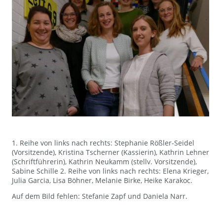
1. Reihe von links nach rechts: Stephanie Rößler-Seidel
(Vorsitzende), Kristina Tscherner (Kassierin), Kathrin Lehner
(Schriftführerin), Kathrin Neukamm (stellv. Vorsitzende),
Sabine Schille 2. Reihe von links nach rechts: Elena Krieger,
Julia Garcia, Lisa Böhner, Melanie Birke, Heike Karakoc.
Auf dem Bild fehlen: Stefanie Zapf und Daniela Narr.